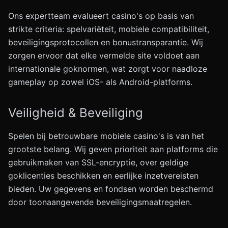
Ons expertteam evalueert casino's op basis van
strikte criteria: spelvariëteit, mobiele compatibiliteit,
beveiligingsprotocollen en bonustransparantie. Wij
zorgen ervoor dat elke vermelde site voldoet aan
internationale goknormen, wat zorgt voor naadloze
gameplay op zowel iOS- als Android-platforms.
Veiligheid & Beveiliging
Spelen bij betrouwbare mobiele casino's is van het
grootste belang. Wij geven prioriteit aan platforms die
gebruikmaken van SSL-encryptie, over geldige
goklicenties beschikken en eerlijke inzetvereisten
bieden. Uw gegevens en fondsen worden beschermd
door toonaangevende beveiligingsmaatregelen.