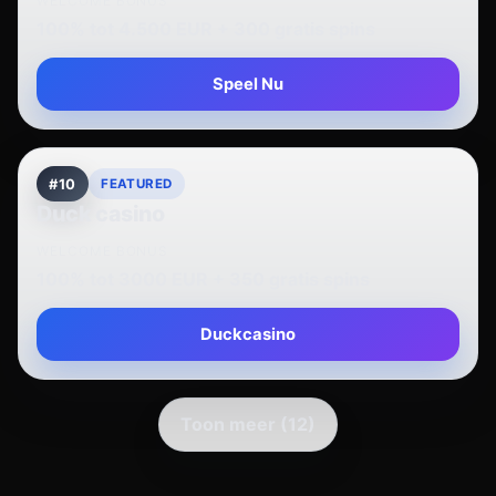
WELCOME BONUS
100% tot 4.500 EUR + 300 gratis spins
Speel Nu
#10
FEATURED
Duck casino
WELCOME BONUS
100% tot 3000 EUR + 350 gratis spins
Duckcasino
Toon meer (12)