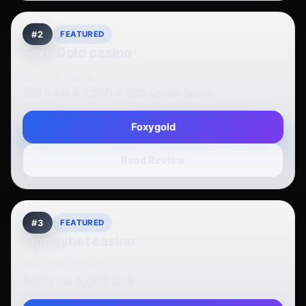
#2
FEATURED
Foxy Gold casino
WELCOME BONUS
150% tot € 1,200 + 120 Gratis Spins
Foxygold
Read Review
#3
FEATURED
Froggybet casino
WELCOME BONUS
600% tot 4,000 EUR