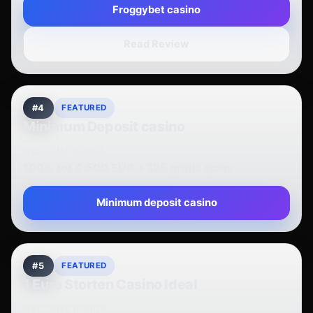
Froggybet casino
Read Review
#4
FEATURED
Minimum Deposit casino
WELCOME BONUS
100% tot 4.500 EUR + 125 gratis spins
Minimum deposit casino
#5
FEATURED
1 Euro Storten Casino Ideal
WELCOME BONUS