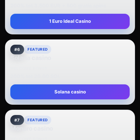
200% tot 3.500 EUR + 500 gratis spins
1 Euro Ideal Casino
#6
FEATURED
Solana casino
WELCOME BONUS
200% tot 20.00 SOL
Solana casino
#7
FEATURED
Monero casino
WELCOME BONUS