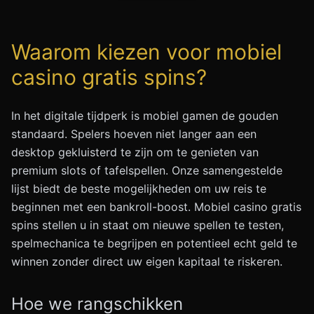
Waarom kiezen voor mobiel
casino gratis spins?
In het digitale tijdperk is mobiel gamen de gouden
standaard. Spelers hoeven niet langer aan een
desktop gekluisterd te zijn om te genieten van
premium slots of tafelspellen. Onze samengestelde
lijst biedt de beste mogelijkheden om uw reis te
beginnen met een bankroll-boost. Mobiel casino gratis
spins stellen u in staat om nieuwe spellen te testen,
spelmechanica te begrijpen en potentieel echt geld te
winnen zonder direct uw eigen kapitaal te riskeren.
Hoe we rangschikken